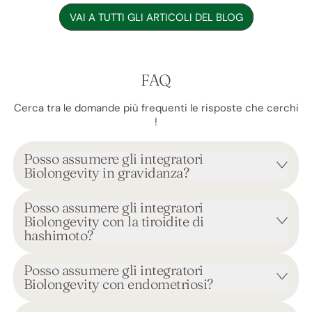
VAI A TUTTI GLI ARTICOLI DEL BLOG
FAQ
Cerca tra le domande più frequenti le risposte che cerchi
!
Posso assumere gli integratori
Biolongevity in gravidanza?
Posso assumere gli integratori
Biolongevity con la tiroidite di
hashimoto?
Posso assumere gli integratori
Biolongevity con endometriosi?