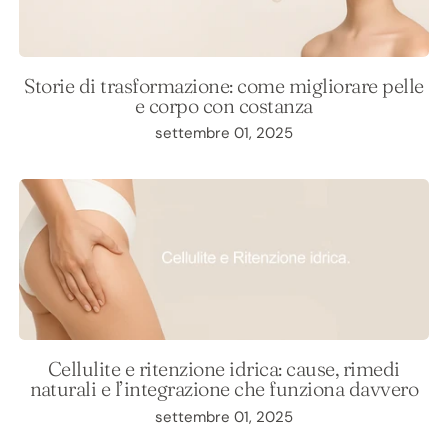
Storie di trasformazione: come migliorare pelle
e corpo con costanza
settembre 01, 2025
Cellulite e ritenzione idrica: cause, rimedi
naturali e l’integrazione che funziona davvero
settembre 01, 2025