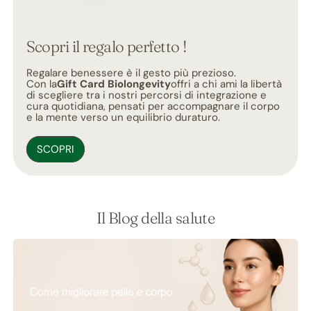
Scopri il regalo perfetto !
Regalare benessere è il gesto più prezioso.
Con la
Gift Card Biolongevity
offri a chi ami la libertà
di scegliere tra i nostri percorsi di integrazione e
cura quotidiana, pensati per accompagnare il corpo
e la mente verso un equilibrio duraturo.
SCOPRI
Il Blog della salute