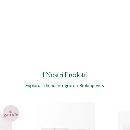
I Nostri Prodotti
Esplora la linea integratori Biolongevity
IN
OFFERTA