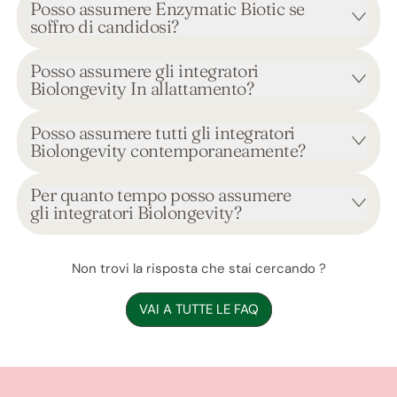
Posso assumere Enzymatic Biotic se
soffro di candidosi?
Posso assumere gli integratori
Biolongevity In allattamento?
Posso assumere tutti gli integratori
Biolongevity contemporaneamente?
Per quanto tempo posso assumere
gli integratori Biolongevity?
Non trovi la risposta che stai cercando ?
VAI A TUTTE LE FAQ