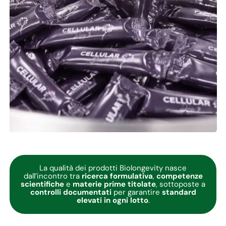
La qualità dei prodotti Biolongevity nasce
dall’incontro tra
ricerca formulativa
,
competenze
scientifiche
e
materie prime titolate
, sottoposte a
controlli documentati
per garantire
standard
elevati in ogni lotto
.